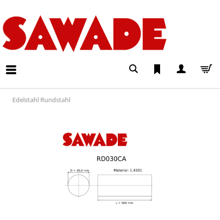
Edelstahl Rundstahl