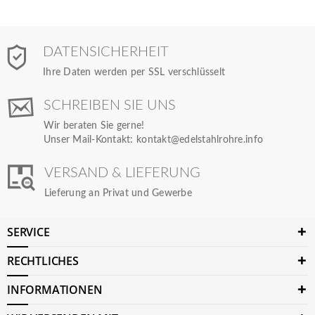
DATENSICHERHEIT
Ihre Daten werden per SSL verschlüsselt
SCHREIBEN SIE UNS
Wir beraten Sie gerne!
Unser Mail-Kontakt:
kontakt@edelstahlrohre.info
VERSAND & LIEFERUNG
Lieferung an Privat und Gewerbe
SERVICE
RECHTLICHES
INFORMATIONEN