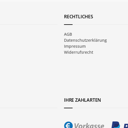
RECHTLICHES
AGB
Datenschutzerklärung
Impressum
Widerrufsrecht
IHRE ZAHLARTEN