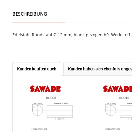
BESCHREIBUNG
Edelstahl Rundstahl Ø 12 mm, blank gezogen h9, Werkstoff 1
Kunden kauften auch
Kunden haben sich ebenfalls ange