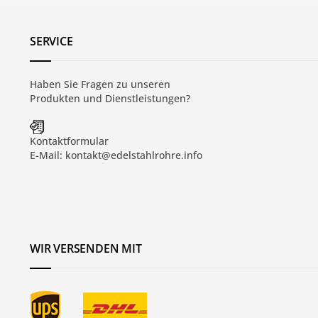
SERVICE
Haben Sie Fragen zu unseren
Produkten und
Dienstleistungen
?
Kontaktformular
E-Mail:
kontakt@edelstahlrohre.info
WIR VERSENDEN MIT