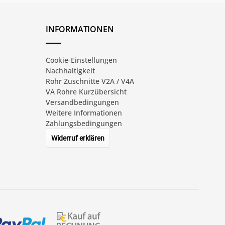
INFORMATIONEN
Cookie-Einstellungen
Nachhaltigkeit
Rohr Zuschnitte V2A / V4A
VA Rohre Kurzübersicht
Versandbedingungen
Weitere Informationen
Zahlungsbedingungen
Widerruf erklären