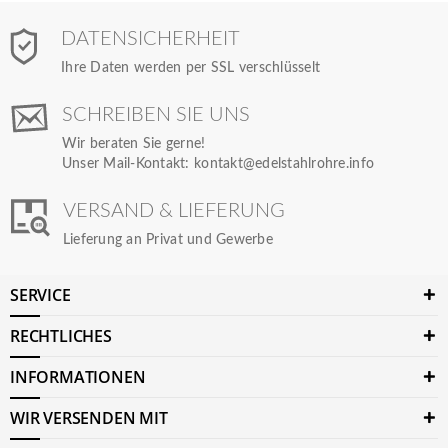
DATENSICHERHEIT
Ihre Daten werden per SSL verschlüsselt
SCHREIBEN SIE UNS
Wir beraten Sie gerne!
Unser Mail-Kontakt:
kontakt@edelstahlrohre.info
VERSAND & LIEFERUNG
Lieferung an Privat und Gewerbe
SERVICE
RECHTLICHES
INFORMATIONEN
WIR VERSENDEN MIT