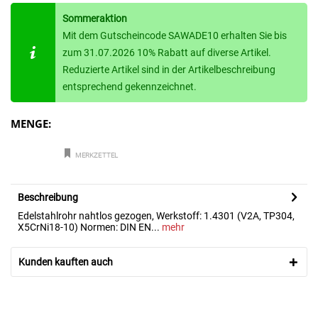
Sommeraktion
Mit dem Gutscheincode SAWADE10 erhalten Sie bis
zum 31.07.2026 10% Rabatt auf diverse Artikel.
Reduzierte Artikel sind in der Artikelbeschreibung
entsprechend gekennzeichnet.
MENGE:
MERKZETTEL
Beschreibung
Edelstahlrohr nahtlos gezogen, Werkstoff: 1.4301 (V2A, TP304,
X5CrNi18-10) Normen: DIN EN...
mehr
Kunden kauften auch