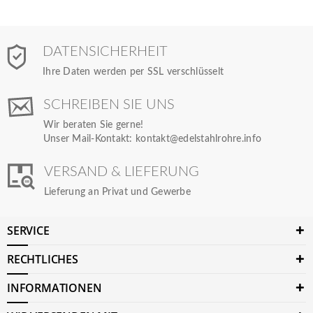
DATENSICHERHEIT
Ihre Daten werden per SSL verschlüsselt
SCHREIBEN SIE UNS
Wir beraten Sie gerne!
Unser Mail-Kontakt:
kontakt@edelstahlrohre.info
VERSAND & LIEFERUNG
Lieferung an Privat und Gewerbe
SERVICE
RECHTLICHES
INFORMATIONEN