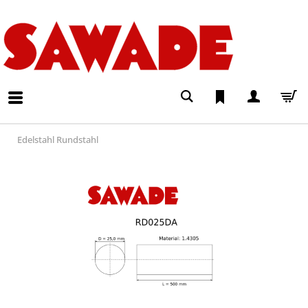
Edelstahl Rundstahl