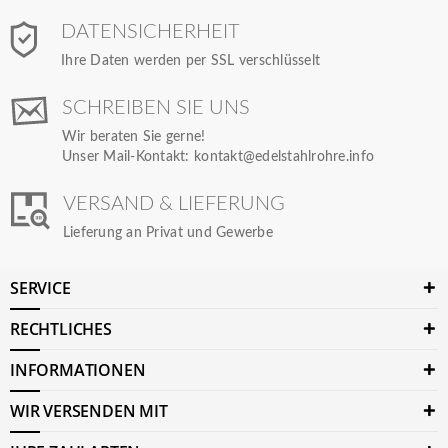
DATENSICHERHEIT
Ihre Daten werden per SSL verschlüsselt
SCHREIBEN SIE UNS
Wir beraten Sie gerne!
Unser Mail-Kontakt:
kontakt@edelstahlrohre.info
VERSAND & LIEFERUNG
Lieferung an Privat und Gewerbe
SERVICE
RECHTLICHES
INFORMATIONEN
WIR VERSENDEN MIT