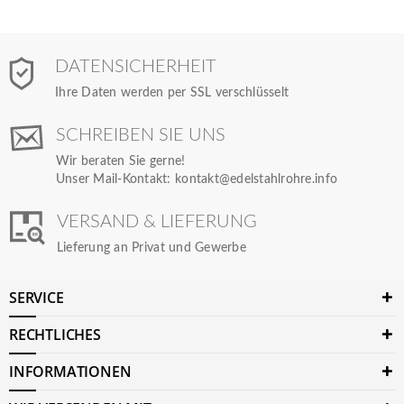
DATENSICHERHEIT
Ihre Daten werden per SSL verschlüsselt
SCHREIBEN SIE UNS
Wir beraten Sie gerne!
Unser Mail-Kontakt:
kontakt@edelstahlrohre.info
VERSAND & LIEFERUNG
Lieferung an Privat und Gewerbe
SERVICE
RECHTLICHES
INFORMATIONEN