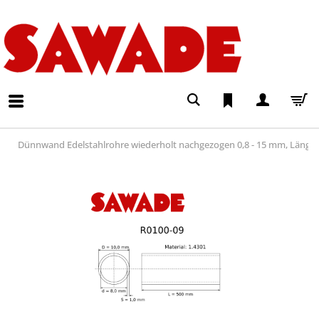
Dünnwand Edelstahlrohre wiederholt nachgezogen 0,8 - 15 mm, Läng