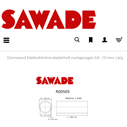
Dünnwand Edelstahlrohre wiederholt nachgezogen 0,8 - 15 mm, Läng