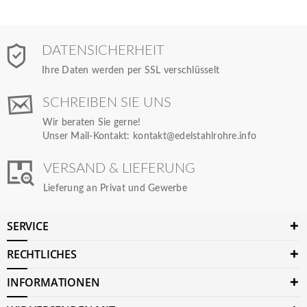
DATENSICHERHEIT
Ihre Daten werden per SSL verschlüsselt
SCHREIBEN SIE UNS
Wir beraten Sie gerne!
Unser Mail-Kontakt:
kontakt@edelstahlrohre.info
VERSAND & LIEFERUNG
Lieferung an Privat und Gewerbe
SERVICE
RECHTLICHES
INFORMATIONEN