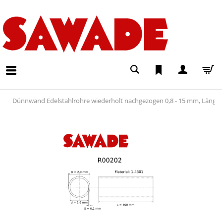
Dünnwand Edelstahlrohre wiederholt nachgezogen 0,8 - 15 mm, Läng