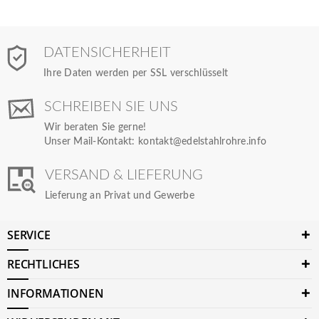
DATENSICHERHEIT
Ihre Daten werden per SSL verschlüsselt
SCHREIBEN SIE UNS
Wir beraten Sie gerne!
Unser Mail-Kontakt:
kontakt@edelstahlrohre.info
VERSAND & LIEFERUNG
Lieferung an Privat und Gewerbe
SERVICE
RECHTLICHES
INFORMATIONEN