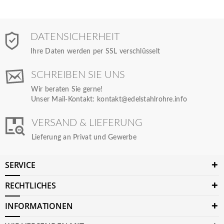
DATENSICHERHEIT
Ihre Daten werden per SSL verschlüsselt
SCHREIBEN SIE UNS
Wir beraten Sie gerne!
Unser Mail-Kontakt:
kontakt@edelstahlrohre.info
VERSAND & LIEFERUNG
Lieferung an Privat und Gewerbe
SERVICE
RECHTLICHES
INFORMATIONEN