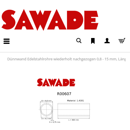
Dünnwand Edelstahlrohre wiederholt nachgezogen 0,8 - 15 mm, Läng