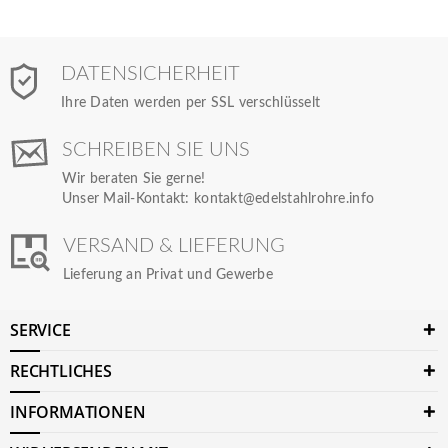
DATENSICHERHEIT
Ihre Daten werden per SSL verschlüsselt
SCHREIBEN SIE UNS
Wir beraten Sie gerne!
Unser Mail-Kontakt:
kontakt@edelstahlrohre.info
VERSAND & LIEFERUNG
Lieferung an Privat und Gewerbe
SERVICE
RECHTLICHES
INFORMATIONEN