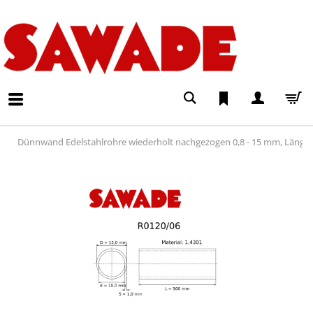
Dünnwand Edelstahlrohre wiederholt nachgezogen 0,8 - 15 mm, Läng