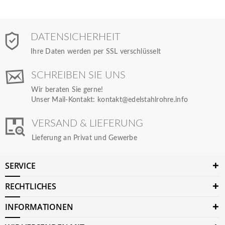
DATENSICHERHEIT
Ihre Daten werden per SSL verschlüsselt
SCHREIBEN SIE UNS
Wir beraten Sie gerne!
Unser Mail-Kontakt:
kontakt@edelstahlrohre.info
VERSAND & LIEFERUNG
Lieferung an Privat und Gewerbe
SERVICE
RECHTLICHES
INFORMATIONEN