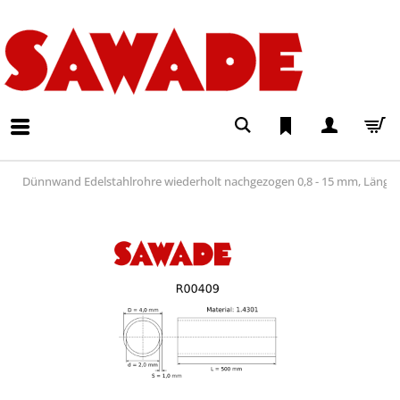
Dünnwand Edelstahlrohre wiederholt nachgezogen 0,8 - 15 mm, Läng