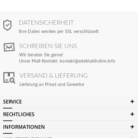
DATENSICHERHEIT
Ihre Daten werden per SSL verschlüsselt
SCHREIBEN SIE UNS
Wir beraten Sie gerne!
Unser Mail-Kontakt:
kontakt@edelstahlrohre.info
VERSAND & LIEFERUNG
Lieferung an Privat und Gewerbe
SERVICE
RECHTLICHES
INFORMATIONEN