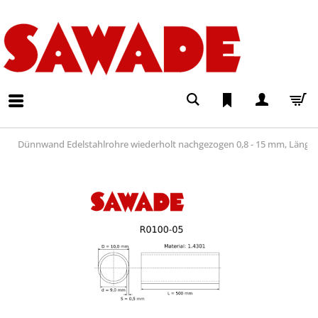
Dünnwand Edelstahlrohre wiederholt nachgezogen 0,8 - 15 mm, Läng