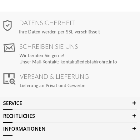
DATENSICHERHEIT
Ihre Daten werden per SSL verschlüsselt
SCHREIBEN SIE UNS
Wir beraten Sie gerne!
Unser Mail-Kontakt:
kontakt@edelstahlrohre.info
VERSAND & LIEFERUNG
Lieferung an Privat und Gewerbe
SERVICE
RECHTLICHES
INFORMATIONEN