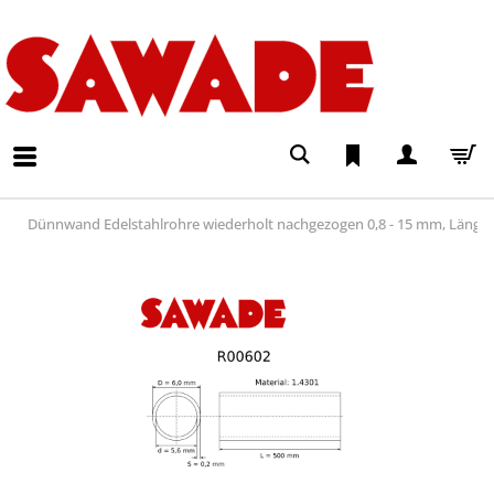
Dünnwand Edelstahlrohre wiederholt nachgezogen 0,8 - 15 mm, Läng