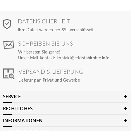
DATENSICHERHEIT
Ihre Daten werden per SSL verschlüsselt
SCHREIBEN SIE UNS
Wir beraten Sie gerne!
Unser Mail-Kontakt:
kontakt@edelstahlrohre.info
VERSAND & LIEFERUNG
Lieferung an Privat und Gewerbe
SERVICE
RECHTLICHES
INFORMATIONEN