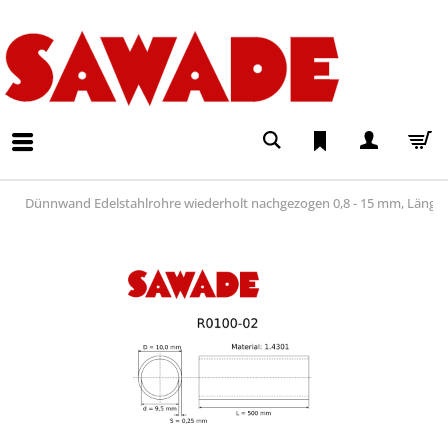
Dünnwand Edelstahlrohre wiederholt nachgezogen 0,8 - 15 mm, Läng