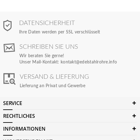
DATENSICHERHEIT
Ihre Daten werden per SSL verschlüsselt
SCHREIBEN SIE UNS
Wir beraten Sie gerne!
Unser Mail-Kontakt:
kontakt@edelstahlrohre.info
VERSAND & LIEFERUNG
Lieferung an Privat und Gewerbe
SERVICE
RECHTLICHES
INFORMATIONEN