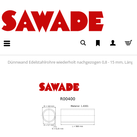
Dünnwand Edelstahlrohre wiederholt nachgezogen 0,8 - 15 mm, Läng