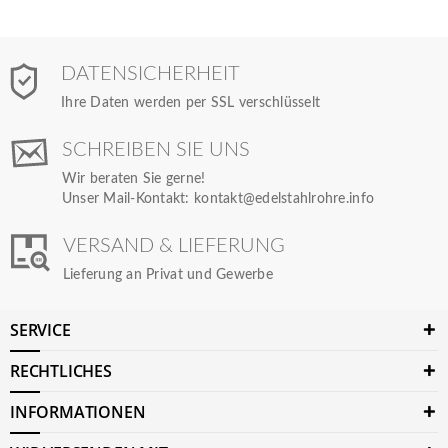
DATENSICHERHEIT
Ihre Daten werden per SSL verschlüsselt
SCHREIBEN SIE UNS
Wir beraten Sie gerne!
Unser Mail-Kontakt:
kontakt@edelstahlrohre.info
VERSAND & LIEFERUNG
Lieferung an Privat und Gewerbe
SERVICE
RECHTLICHES
INFORMATIONEN