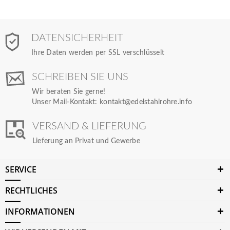
DATENSICHERHEIT
Ihre Daten werden per SSL verschlüsselt
SCHREIBEN SIE UNS
Wir beraten Sie gerne!
Unser Mail-Kontakt:
kontakt@edelstahlrohre.info
VERSAND & LIEFERUNG
Lieferung an Privat und Gewerbe
SERVICE
RECHTLICHES
INFORMATIONEN