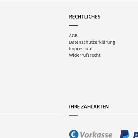
RECHTLICHES
AGB
Datenschutzerklärung
Impressum
Widerrufsrecht
IHRE ZAHLARTEN