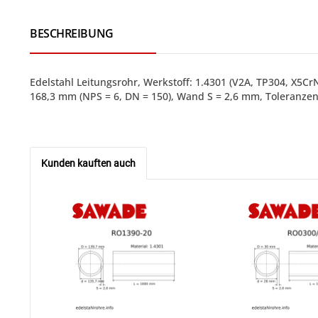
BESCHREIBUNG
Edelstahl Leitungsrohr, Werkstoff: 1.4301 (V2A, TP304, X5
168,3 mm (NPS = 6, DN = 150), Wand S = 2,6 mm, Toleranzen
Kunden kauften auch