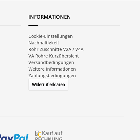
INFORMATIONEN
Cookie-Einstellungen
Nachhaltigkeit
Rohr Zuschnitte V2A / V4A
VA Rohre Kurzübersicht
Versandbedingungen
Weitere Informationen
Zahlungsbedingungen
Widerruf erklären