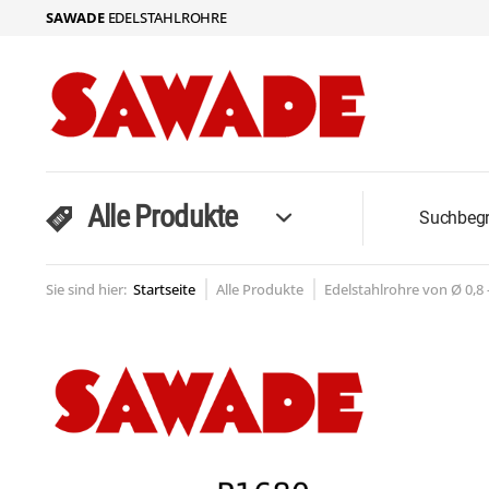
SAWADE
EDELSTAHLROHRE
Alle Produkte
Sie sind hier:
Startseite
Alle Produkte
Edelstahlrohre von Ø 0,8