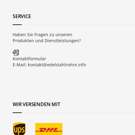
SERVICE
Haben Sie Fragen zu unseren
Produkten und
Dienstleistungen
?
Kontaktformular
E-Mail:
kontakt@edelstahlrohre.info
WIR VERSENDEN MIT