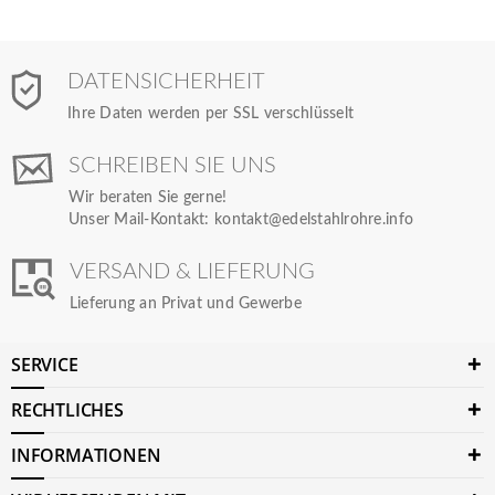
DATENSICHERHEIT
Ihre Daten werden per SSL verschlüsselt
SCHREIBEN SIE UNS
Wir beraten Sie gerne!
Unser Mail-Kontakt:
kontakt@edelstahlrohre.info
VERSAND & LIEFERUNG
Lieferung an Privat und Gewerbe
SERVICE
RECHTLICHES
INFORMATIONEN