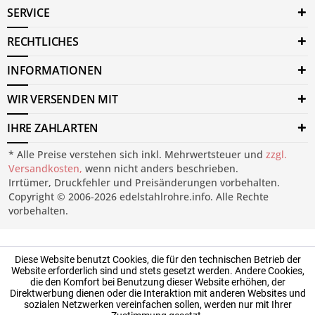
SERVICE
RECHTLICHES
INFORMATIONEN
WIR VERSENDEN MIT
IHRE ZAHLARTEN
* Alle Preise verstehen sich inkl. Mehrwertsteuer und
zzgl.
Versandkosten,
wenn nicht anders beschrieben.
Irrtümer, Druckfehler und Preisänderungen vorbehalten.
Copyright © 2006-2026 edelstahlrohre.info. Alle Rechte
vorbehalten.
Diese Website benutzt Cookies, die für den technischen Betrieb der
Website erforderlich sind und stets gesetzt werden. Andere Cookies,
die den Komfort bei Benutzung dieser Website erhöhen, der
Direktwerbung dienen oder die Interaktion mit anderen Websites und
sozialen Netzwerken vereinfachen sollen, werden nur mit Ihrer