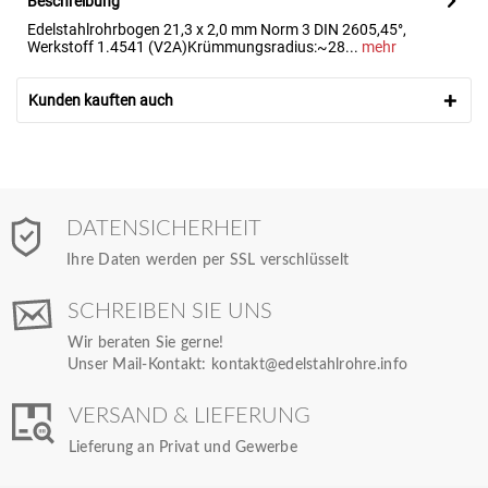
Beschreibung
Edelstahlrohrbogen 21,3 x 2,0 mm Norm 3 DIN 2605,45°,
Werkstoff 1.4541 (V2A)Krümmungsradius:~28...
mehr
Kunden kauften auch
DATENSICHERHEIT
Ihre Daten werden per SSL verschlüsselt
SCHREIBEN SIE UNS
Wir beraten Sie gerne!
Unser Mail-Kontakt:
kontakt@edelstahlrohre.info
VERSAND & LIEFERUNG
Lieferung an Privat und Gewerbe