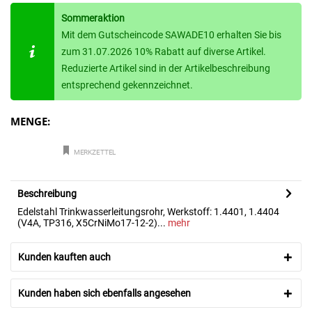
Sommeraktion
Mit dem Gutscheincode SAWADE10 erhalten Sie bis
zum 31.07.2026 10% Rabatt auf diverse Artikel.
Reduzierte Artikel sind in der Artikelbeschreibung
entsprechend gekennzeichnet.
MENGE:
MERKZETTEL
Beschreibung
Edelstahl Trinkwasserleitungsrohr, Werkstoff: 1.4401, 1.4404
(V4A, TP316, X5CrNiMo17-12-2)...
mehr
Kunden kauften auch
Kunden haben sich ebenfalls angesehen