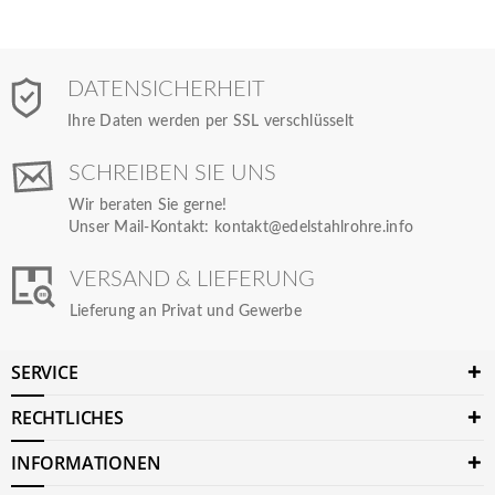
DATENSICHERHEIT
Ihre Daten werden per SSL verschlüsselt
SCHREIBEN SIE UNS
Wir beraten Sie gerne!
Unser Mail-Kontakt:
kontakt@edelstahlrohre.info
VERSAND & LIEFERUNG
Lieferung an Privat und Gewerbe
SERVICE
RECHTLICHES
INFORMATIONEN