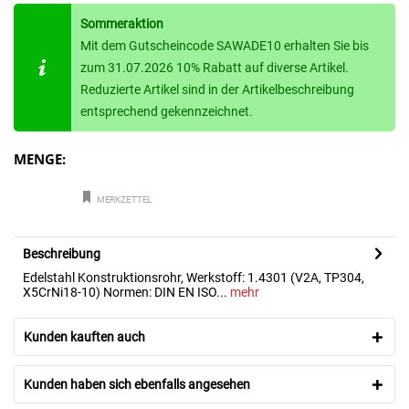
Sommeraktion
Mit dem Gutscheincode SAWADE10 erhalten Sie bis
zum 31.07.2026 10% Rabatt auf diverse Artikel.
Reduzierte Artikel sind in der Artikelbeschreibung
entsprechend gekennzeichnet.
MENGE:
MERKZETTEL
Beschreibung
Edelstahl Konstruktionsrohr, Werkstoff: 1.4301 (V2A, TP304,
X5CrNi18-10) Normen: DIN EN ISO...
mehr
Kunden kauften auch
Kunden haben sich ebenfalls angesehen