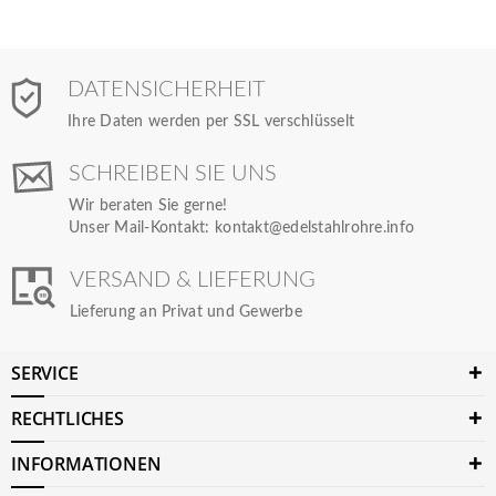
DATENSICHERHEIT
Ihre Daten werden per SSL verschlüsselt
SCHREIBEN SIE UNS
Wir beraten Sie gerne!
Unser Mail-Kontakt:
kontakt@edelstahlrohre.info
VERSAND & LIEFERUNG
Lieferung an Privat und Gewerbe
SERVICE
RECHTLICHES
INFORMATIONEN