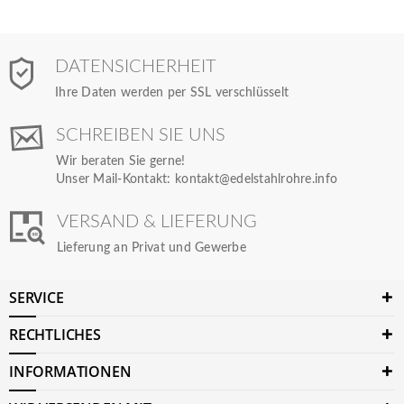
DATENSICHERHEIT
Ihre Daten werden per SSL verschlüsselt
SCHREIBEN SIE UNS
Wir beraten Sie gerne!
Unser Mail-Kontakt:
kontakt@edelstahlrohre.info
VERSAND & LIEFERUNG
Lieferung an Privat und Gewerbe
SERVICE
RECHTLICHES
INFORMATIONEN