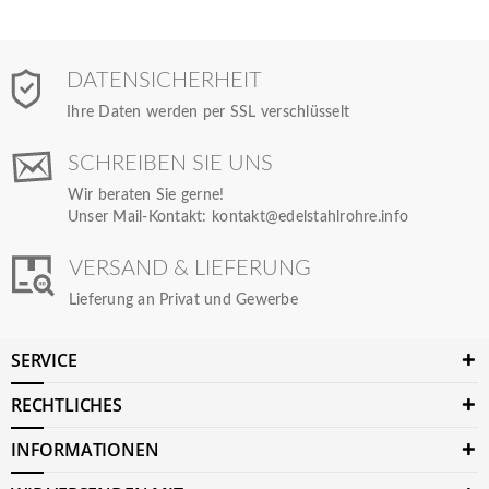
DATENSICHERHEIT
Ihre Daten werden per SSL verschlüsselt
SCHREIBEN SIE UNS
Wir beraten Sie gerne!
Unser Mail-Kontakt:
kontakt@edelstahlrohre.info
VERSAND & LIEFERUNG
Lieferung an Privat und Gewerbe
SERVICE
RECHTLICHES
INFORMATIONEN