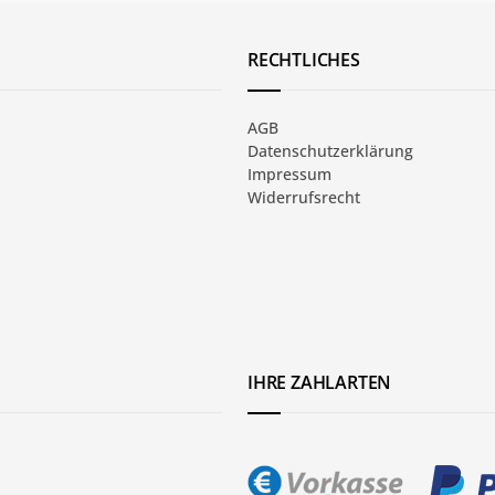
RECHTLICHES
AGB
Datenschutzerklärung
Impressum
Widerrufsrecht
IHRE ZAHLARTEN