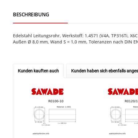
BESCHREIBUNG
Edelstahl Leitungsrohr, Werkstoff: 1.4571 (V4A, TP316Ti, 
Außen Ø 8,0 mm, Wand S = 1,0 mm, Toleranzen nach DIN EN
Kunden kauften auch
Kunden haben sich ebenfalls ange