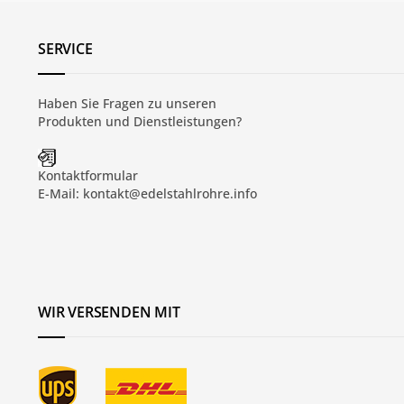
SERVICE
Haben Sie Fragen zu unseren
Produkten und
Dienstleistungen
?
Kontaktformular
E-Mail:
kontakt@edelstahlrohre.info
WIR VERSENDEN MIT