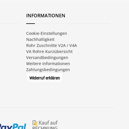
INFORMATIONEN
Cookie-Einstellungen
Nachhaltigkeit
Rohr Zuschnitte V2A / V4A
VA Rohre Kurzübersicht
Versandbedingungen
Weitere Informationen
Zahlungsbedingungen
Widerruf erklären