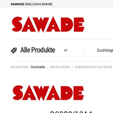
SAWADE
EDELSTAHLROHRE
Alle Produkte
Sie sind hier:
Startseite
Alle Produkte
Edelstahlrohre von Ø 0,8