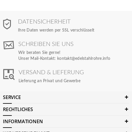
DATENSICHERHEIT
Ihre Daten werden per SSL verschlüsselt
SCHREIBEN SIE UNS
Wir beraten Sie gerne!
Unser Mail-Kontakt:
kontakt@edelstahlrohre.info
VERSAND & LIEFERUNG
Lieferung an Privat und Gewerbe
SERVICE
RECHTLICHES
INFORMATIONEN