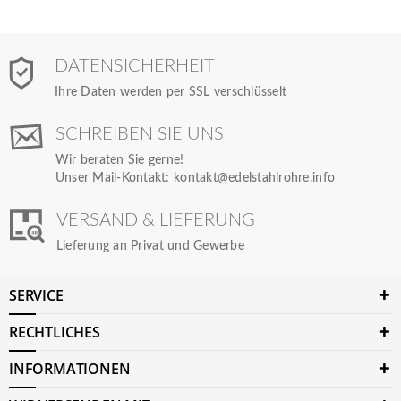
DATENSICHERHEIT
Ihre Daten werden per SSL verschlüsselt
SCHREIBEN SIE UNS
Wir beraten Sie gerne!
Unser Mail-Kontakt:
kontakt@edelstahlrohre.info
VERSAND & LIEFERUNG
Lieferung an Privat und Gewerbe
SERVICE
RECHTLICHES
INFORMATIONEN