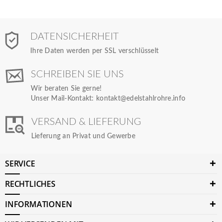
DATENSICHERHEIT
Ihre Daten werden per SSL verschlüsselt
SCHREIBEN SIE UNS
Wir beraten Sie gerne!
Unser Mail-Kontakt:
kontakt@edelstahlrohre.info
VERSAND & LIEFERUNG
Lieferung an Privat und Gewerbe
SERVICE
RECHTLICHES
INFORMATIONEN