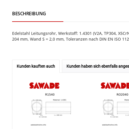
BESCHREIBUNG
Edelstahl Leitungsrohr, Werkstoff: 1.4301 (V2A, TP304, X5
204 mm, Wand S = 2,0 mm, Toleranzen nach DIN EN ISO 1127
Kunden kauften auch
Kunden haben sich ebenfalls ange