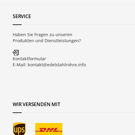
SERVICE
Haben Sie Fragen zu unseren
Produkten und
Dienstleistungen
?
Kontaktformular
E-Mail:
kontakt@edelstahlrohre.info
WIR VERSENDEN MIT