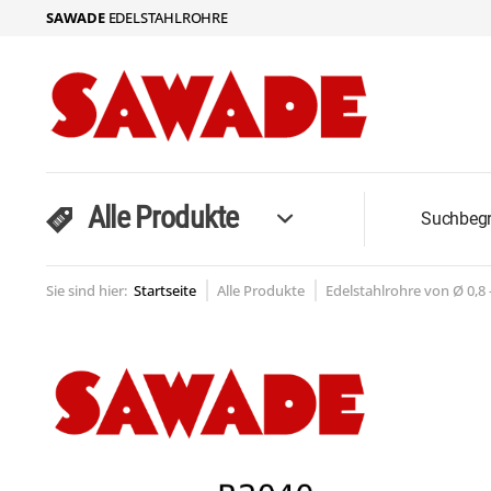
SAWADE
EDELSTAHLROHRE
Alle Produkte
Sie sind hier:
Startseite
Alle Produkte
Edelstahlrohre von Ø 0,8