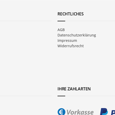
RECHTLICHES
AGB
Datenschutzerklärung
Impressum
Widerrufsrecht
IHRE ZAHLARTEN