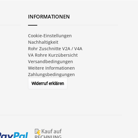
INFORMATIONEN
Cookie-Einstellungen
Nachhaltigkeit
Rohr Zuschnitte V2A / V4A
VA Rohre Kurzübersicht
Versandbedingungen
Weitere Informationen
Zahlungsbedingungen
Widerruf erklären