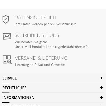
DATENSICHERHEIT
Ihre Daten werden per SSL verschlüsselt
SCHREIBEN SIE UNS
Wir beraten Sie gerne!
Unser Mail-Kontakt:
kontakt@edelstahlrohre.info
VERSAND & LIEFERUNG
Lieferung an Privat und Gewerbe
SERVICE
RECHTLICHES
INFORMATIONEN