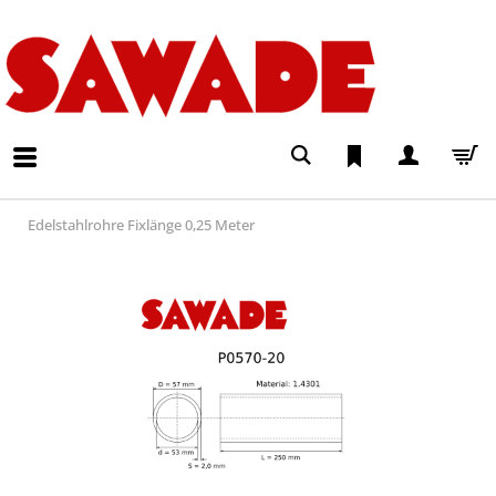
Edelstahlrohre Fixlänge 0,25 Meter