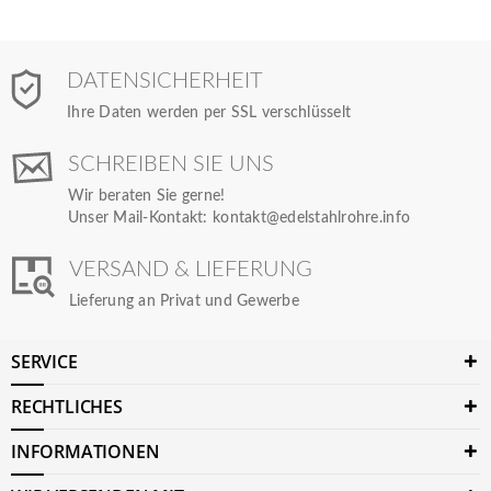
DATENSICHERHEIT
Ihre Daten werden per SSL verschlüsselt
SCHREIBEN SIE UNS
Wir beraten Sie gerne!
Unser Mail-Kontakt:
kontakt@edelstahlrohre.info
VERSAND & LIEFERUNG
Lieferung an Privat und Gewerbe
SERVICE
RECHTLICHES
INFORMATIONEN