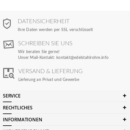
DATENSICHERHEIT
Ihre Daten werden per SSL verschlüsselt
SCHREIBEN SIE UNS
Wir beraten Sie gerne!
Unser Mail-Kontakt:
kontakt@edelstahlrohre.info
VERSAND & LIEFERUNG
Lieferung an Privat und Gewerbe
SERVICE
RECHTLICHES
INFORMATIONEN