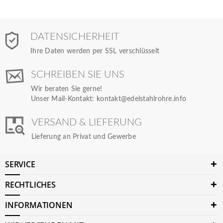
DATENSICHERHEIT
Ihre Daten werden per SSL verschlüsselt
SCHREIBEN SIE UNS
Wir beraten Sie gerne!
Unser Mail-Kontakt:
kontakt@edelstahlrohre.info
VERSAND & LIEFERUNG
Lieferung an Privat und Gewerbe
SERVICE
RECHTLICHES
INFORMATIONEN