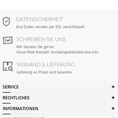
DATENSICHERHEIT
Ihre Daten werden per SSL verschlüsselt
SCHREIBEN SIE UNS
Wir beraten Sie gerne!
Unser Mail-Kontakt:
kontakt@edelstahlrohre.info
VERSAND & LIEFERUNG
Lieferung an Privat und Gewerbe
SERVICE
RECHTLICHES
INFORMATIONEN