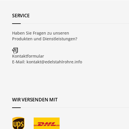
SERVICE
Haben Sie Fragen zu unseren
Produkten und
Dienstleistungen
?
Kontaktformular
E-Mail:
kontakt@edelstahlrohre.info
WIR VERSENDEN MIT