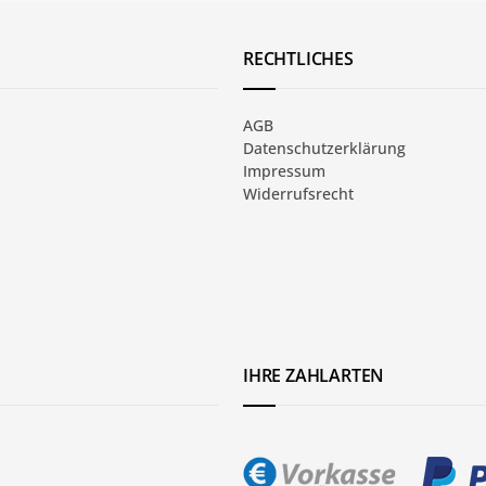
RECHTLICHES
AGB
Datenschutzerklärung
Impressum
Widerrufsrecht
IHRE ZAHLARTEN