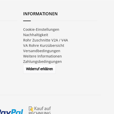
INFORMATIONEN
Cookie-Einstellungen
Nachhaltigkeit
Rohr Zuschnitte V2A / V4A
VA Rohre Kurzübersicht
Versandbedingungen
Weitere Informationen
Zahlungsbedingungen
Widerruf erklären