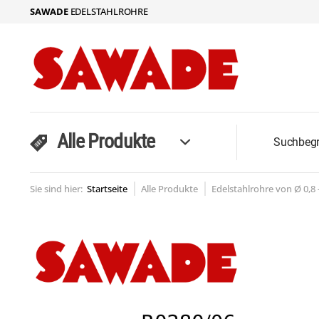
SAWADE
EDELSTAHLROHRE
Alle Produkte
Sie sind hier:
Startseite
Alle Produkte
Edelstahlrohre von Ø 0,8