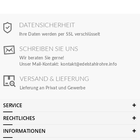
DATENSICHERHEIT
Ihre Daten werden per SSL verschlüsselt
SCHREIBEN SIE UNS
Wir beraten Sie gerne!
Unser Mail-Kontakt:
kontakt@edelstahlrohre.info
VERSAND & LIEFERUNG
Lieferung an Privat und Gewerbe
SERVICE
RECHTLICHES
INFORMATIONEN