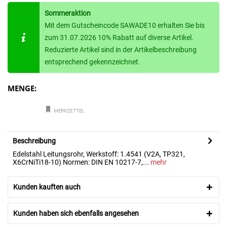
Sommeraktion
Mit dem Gutscheincode SAWADE10 erhalten Sie bis
zum 31.07.2026 10% Rabatt auf diverse Artikel.
Reduzierte Artikel sind in der Artikelbeschreibung
entsprechend gekennzeichnet.
MENGE:
MERKZETTEL
Beschreibung
Edelstahl Leitungsrohr, Werkstoff: 1.4541 (V2A, TP321,
X6CrNiTi18-10) Normen: DIN EN 10217-7,...
mehr
Kunden kauften auch
Kunden haben sich ebenfalls angesehen