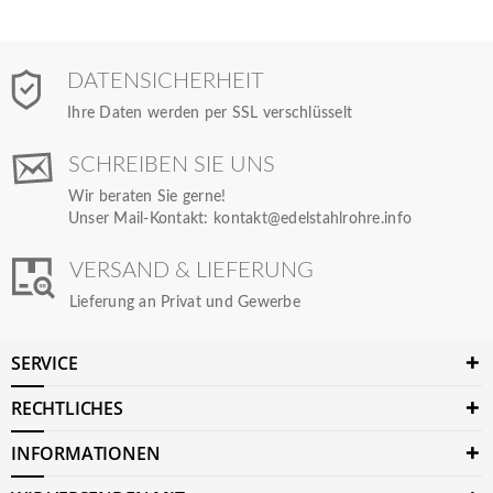
DATENSICHERHEIT
Ihre Daten werden per SSL verschlüsselt
SCHREIBEN SIE UNS
Wir beraten Sie gerne!
Unser Mail-Kontakt:
kontakt@edelstahlrohre.info
VERSAND & LIEFERUNG
Lieferung an Privat und Gewerbe
SERVICE
RECHTLICHES
INFORMATIONEN