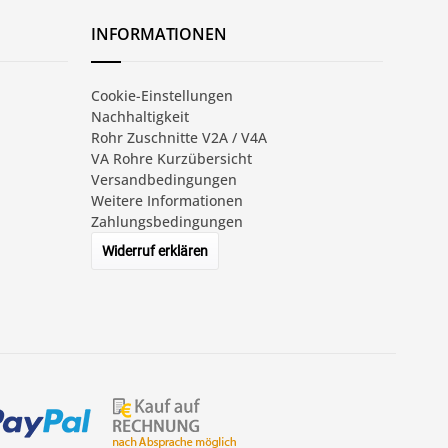
INFORMATIONEN
Cookie-Einstellungen
Nachhaltigkeit
Rohr Zuschnitte V2A / V4A
VA Rohre Kurzübersicht
Versandbedingungen
Weitere Informationen
Zahlungsbedingungen
Widerruf erklären