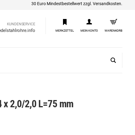
30 Euro Mindestbestellwert zzgl. Versandkosten.
KUNDENSERVICE
delstahlrohre.info
MERKZETTEL
MEIN KONTO
WARENKORB
4 x 2,0/2,0 L=75 mm