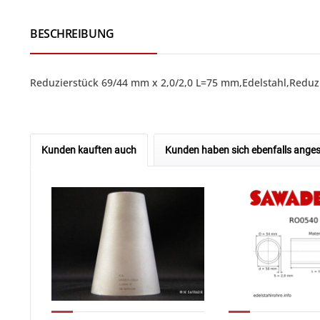
BESCHREIBUNG
Reduzierstück 69/44 mm x 2,0/2,0 L=75 mm,Edelstahl,Reduzi
Kunden kauften auch
Kunden haben sich ebenfalls ange