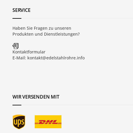
SERVICE
Haben Sie Fragen zu unseren
Produkten und
Dienstleistungen
?
Kontaktformular
E-Mail:
kontakt@edelstahlrohre.info
WIR VERSENDEN MIT