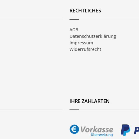
RECHTLICHES
AGB
Datenschutzerklärung
Impressum
Widerrufsrecht
IHRE ZAHLARTEN