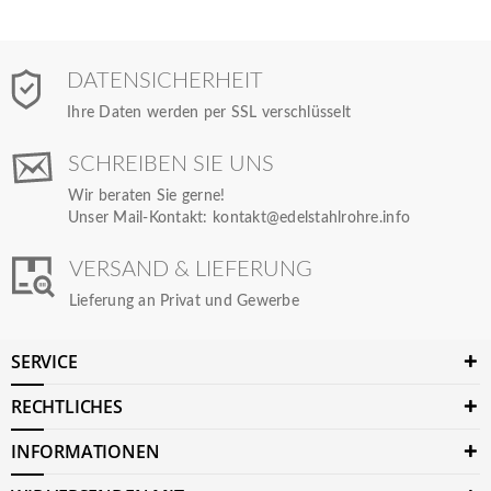
DATENSICHERHEIT
Ihre Daten werden per SSL verschlüsselt
SCHREIBEN SIE UNS
Wir beraten Sie gerne!
Unser Mail-Kontakt:
kontakt@edelstahlrohre.info
VERSAND & LIEFERUNG
Lieferung an Privat und Gewerbe
SERVICE
RECHTLICHES
INFORMATIONEN