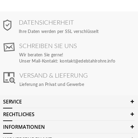
DATENSICHERHEIT
Ihre Daten werden per SSL verschlüsselt
SCHREIBEN SIE UNS
Wir beraten Sie gerne!
Unser Mail-Kontakt:
kontakt@edelstahlrohre.info
VERSAND & LIEFERUNG
Lieferung an Privat und Gewerbe
SERVICE
RECHTLICHES
INFORMATIONEN