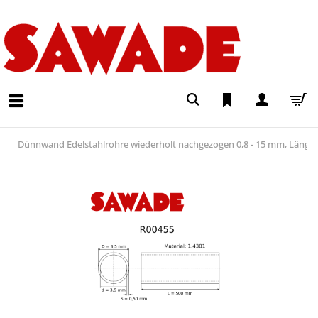
Dünnwand Edelstahlrohre wiederholt nachgezogen 0,8 - 15 mm, Läng