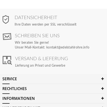
DATENSICHERHEIT
Ihre Daten werden per SSL verschlüsselt
SCHREIBEN SIE UNS
Wir beraten Sie gerne!
Unser Mail-Kontakt:
kontakt@edelstahlrohre.info
VERSAND & LIEFERUNG
Lieferung an Privat und Gewerbe
SERVICE
RECHTLICHES
INFORMATIONEN