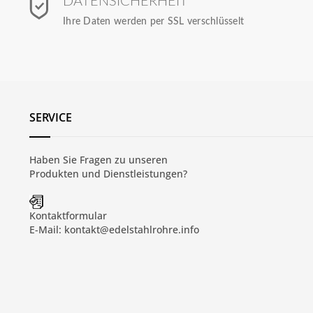
DATENSICHERHEIT
Ihre Daten werden per SSL verschlüsselt
SERVICE
Haben Sie Fragen zu unseren
Produkten und
Dienstleistungen
?
Kontaktformular
E-Mail:
kontakt@edelstahlrohre.info