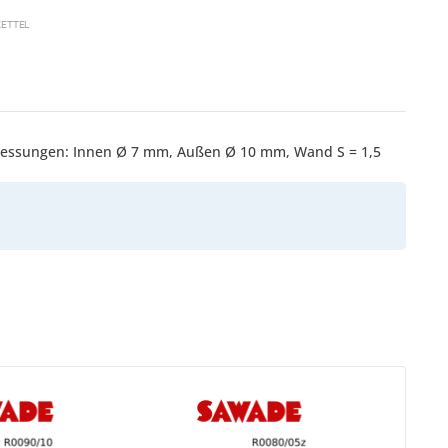
ETTEL
Abmessungen: Innen Ø 7 mm, Außen Ø 10 mm, Wand S = 1,5