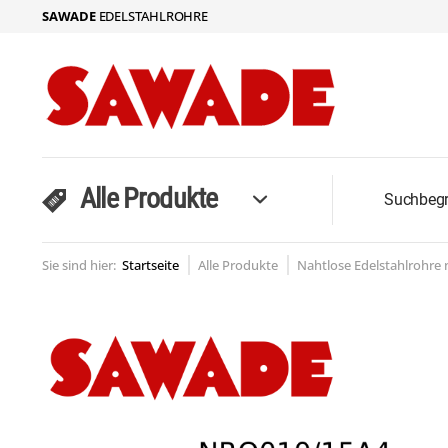
SAWADE
EDELSTAHLROHRE
Alle Produkte
Sie sind hier:
Startseite
Alle Produkte
Nahtlose Edelstahlrohre