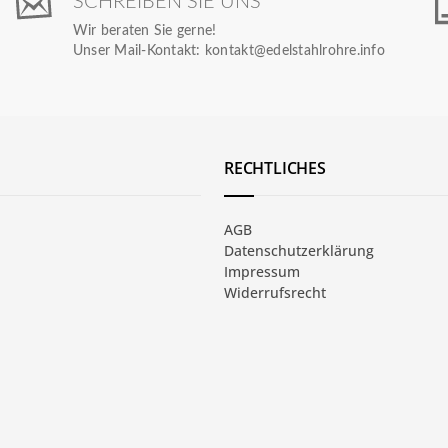
SCHREIBEN SIE UNS
Wir beraten Sie gerne!
Unser Mail-Kontakt:
kontakt@edelstahlrohre.info
RECHTLICHES
AGB
Datenschutzerklärung
Impressum
Widerrufsrecht