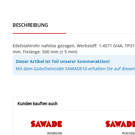
BESCHREIBUNG
Edelstahlrohr nahtlos gezogen, Werkstoff: 1.4571 (V4A, T
mm, Fixlänge: 500 mm (± 5 mm)
Dieser Artikel ist Teil unserer Sommeraktion!
Mit dem Gutscheincode SAWADE10 erhalten Sie auf diesen 
Kunden kauften auch