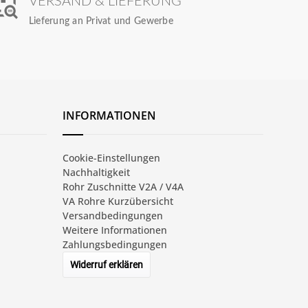
VERSAND & LIEFERUNG
Lieferung an Privat und Gewerbe
INFORMATIONEN
Cookie-Einstellungen
Nachhaltigkeit
Rohr Zuschnitte V2A / V4A
VA Rohre Kurzübersicht
Versandbedingungen
Weitere Informationen
Zahlungsbedingungen
Widerruf erklären