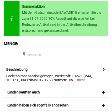
Sommeraktion
Mit dem Gutscheincode SAWADE10 erhalten Sie bis
zum 31.07.2026 10% Rabatt auf diverse Artikel.
Reduzierte Artikel sind in der Artikelbeschreibung
entsprechend gekennzeichnet.
MENGE:
MERKZETTEL
Beschreibung
Edelstahlrohr nahtlos gezogen, Werkstoff: 1.4571 (V4A,
TP316Ti, X6CrNiMoTi17-12-2) Normen: DIN...
mehr
Kunden kauften auch
Kunden haben sich ebenfalls angesehen