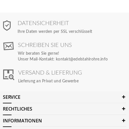
DATENSICHERHEIT
Ihre Daten werden per SSL verschlüsselt
SCHREIBEN SIE UNS
Wir beraten Sie gerne!
Unser Mail-Kontakt:
kontakt@edelstahlrohre.info
VERSAND & LIEFERUNG
Lieferung an Privat und Gewerbe
SERVICE
RECHTLICHES
INFORMATIONEN