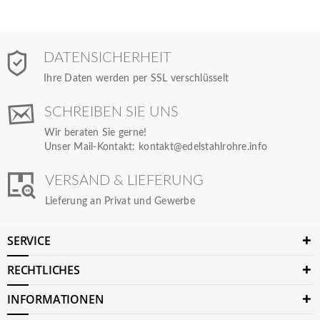
DATENSICHERHEIT
Ihre Daten werden per SSL verschlüsselt
SCHREIBEN SIE UNS
Wir beraten Sie gerne!
Unser Mail-Kontakt:
kontakt@edelstahlrohre.info
VERSAND & LIEFERUNG
Lieferung an Privat und Gewerbe
SERVICE
RECHTLICHES
INFORMATIONEN