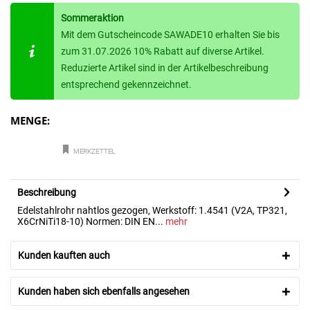
Sommeraktion
Mit dem Gutscheincode SAWADE10 erhalten Sie bis
zum 31.07.2026 10% Rabatt auf diverse Artikel.
Reduzierte Artikel sind in der Artikelbeschreibung
entsprechend gekennzeichnet.
MENGE:
MERKZETTEL
Beschreibung
Edelstahlrohr nahtlos gezogen, Werkstoff: 1.4541 (V2A, TP321,
X6CrNiTi18-10) Normen: DIN EN...
mehr
Kunden kauften auch
Kunden haben sich ebenfalls angesehen