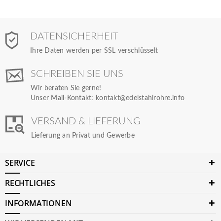
DATENSICHERHEIT
Ihre Daten werden per SSL verschlüsselt
SCHREIBEN SIE UNS
Wir beraten Sie gerne!
Unser Mail-Kontakt:
kontakt@edelstahlrohre.info
VERSAND & LIEFERUNG
Lieferung an Privat und Gewerbe
SERVICE
RECHTLICHES
INFORMATIONEN