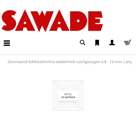
Dünnwand Edelstahlrohre wiederholt nachgezogen 0,8 - 15 mm, Läng