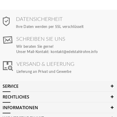
DATENSICHERHEIT
Ihre Daten werden per SSL verschlüsselt
SCHREIBEN SIE UNS
Wir beraten Sie gerne!
Unser Mail-Kontakt:
kontakt@edelstahlrohre.info
VERSAND & LIEFERUNG
Lieferung an Privat und Gewerbe
SERVICE
RECHTLICHES
INFORMATIONEN