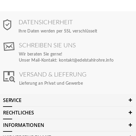
DATENSICHERHEIT
Ihre Daten werden per SSL verschlüsselt
SCHREIBEN SIE UNS
Wir beraten Sie gerne!
Unser Mail-Kontakt:
kontakt@edelstahlrohre.info
VERSAND & LIEFERUNG
Lieferung an Privat und Gewerbe
SERVICE
RECHTLICHES
INFORMATIONEN