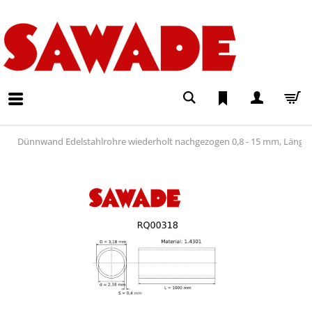
Dünnwand Edelstahlrohre wiederholt nachgezogen 0,8 - 15 mm, Läng