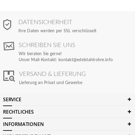
DATENSICHERHEIT
Ihre Daten werden per SSL verschlüsselt
SCHREIBEN SIE UNS
Wir beraten Sie gerne!
Unser Mail-Kontakt:
kontakt@edelstahlrohre.info
VERSAND & LIEFERUNG
Lieferung an Privat und Gewerbe
SERVICE
RECHTLICHES
INFORMATIONEN