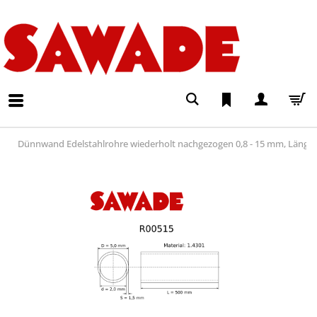
Dünnwand Edelstahlrohre wiederholt nachgezogen 0,8 - 15 mm, Läng