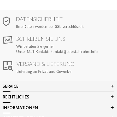
DATENSICHERHEIT
Ihre Daten werden per SSL verschlüsselt
SCHREIBEN SIE UNS
Wir beraten Sie gerne!
Unser Mail-Kontakt:
kontakt@edelstahlrohre.info
VERSAND & LIEFERUNG
Lieferung an Privat und Gewerbe
SERVICE
RECHTLICHES
INFORMATIONEN