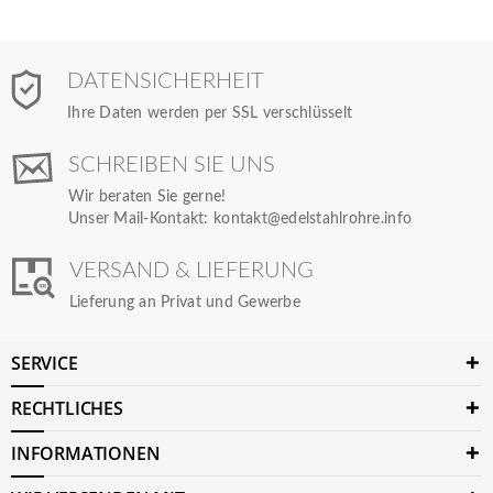
DATENSICHERHEIT
Ihre Daten werden per SSL verschlüsselt
SCHREIBEN SIE UNS
Wir beraten Sie gerne!
Unser Mail-Kontakt:
kontakt@edelstahlrohre.info
VERSAND & LIEFERUNG
Lieferung an Privat und Gewerbe
SERVICE
RECHTLICHES
INFORMATIONEN